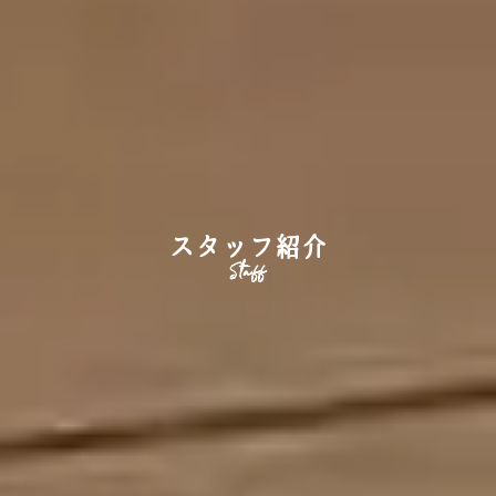
スタッフ紹介
Staff