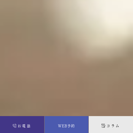
お電話
WEB予約
コラム