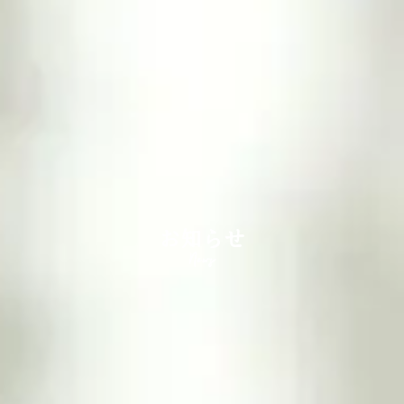
お知らせ
News