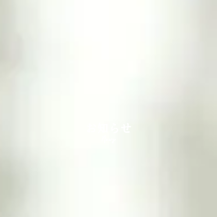
お知らせ
News