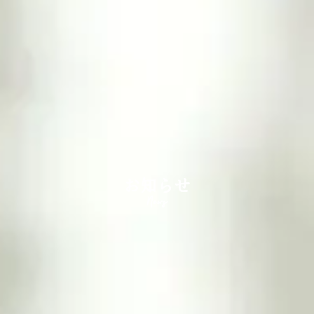
お知らせ
News